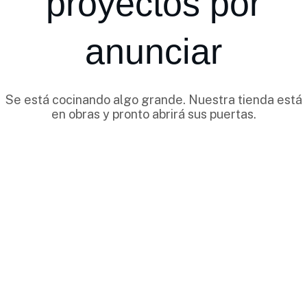
proyectos por
anunciar
Se está cocinando algo grande. Nuestra tienda está
en obras y pronto abrirá sus puertas.