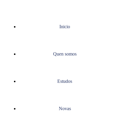
Inicio
Quen somos
Estudos
Novas