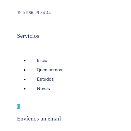
Telf: 986 29 34 44
Servicios
Inicio
Quen somos
Estudos
Novas
Envíenos un email