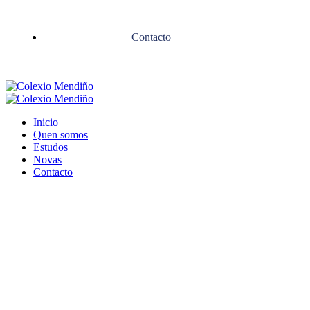
Contacto
Inicio
Quen somos
Estudos
Novas
Contacto