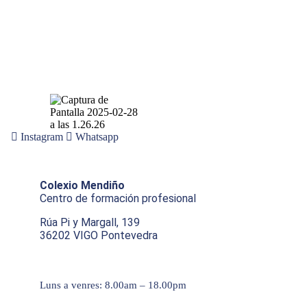
Instagram
Whatsapp
Colexio Mendiño
Centro de formación profesional
Rúa Pi y Margall, 139
36202 VIGO Pontevedra
Luns a venres: 8.00am – 18.00pm