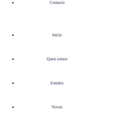
Contacto
Inicio
Quen somos
Estudos
Novas