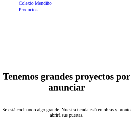
Colexio Mendiño
Productos
Iphone 15 Pro Case
Tenemos grandes proyectos por
anunciar
Se está cocinando algo grande. Nuestra tienda está en obras y pronto
abrirá sus puertas.