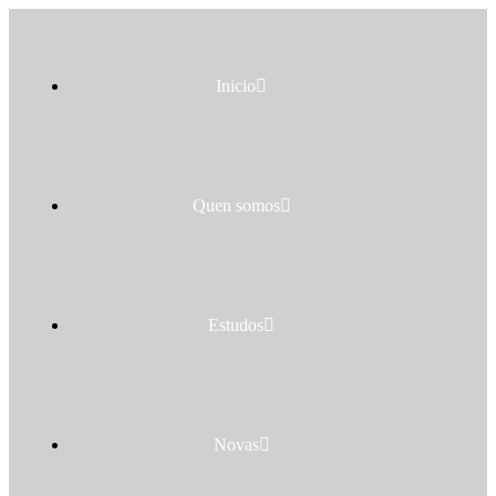
Inicio
Quen somos
Estudos
Novas