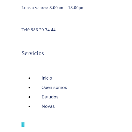
Luns a venres: 8.00am – 18.00pm
Telf: 986 29 34 44
Servicios
Inicio
Quen somos
Estudos
Novas