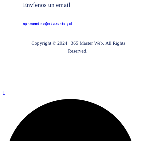
Envíenos un email
cpr.mendino@edu.xunta.gal
Copyright © 2024 | 365 Master Web. All Rights
Reserved.